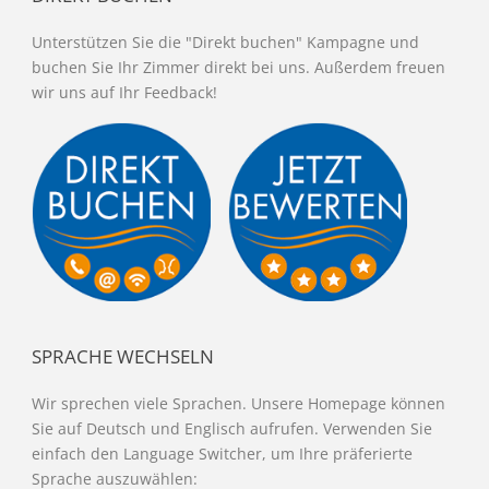
Unterstützen Sie die "Direkt buchen" Kampagne und
buchen Sie Ihr Zimmer direkt bei uns. Außerdem freuen
wir uns auf Ihr Feedback!
SPRACHE WECHSELN
Wir sprechen viele Sprachen. Unsere Homepage können
Sie auf Deutsch und Englisch aufrufen. Verwenden Sie
einfach den Language Switcher, um Ihre präferierte
Sprache auszuwählen: