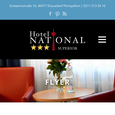
Schwerinstraße 16, 40477 Düsseldorf-Pempelfort
|
0211 513 56 10
FLYER