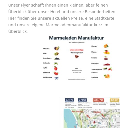
Unser Flyer schafft Ihnen einen kleinen, aber feinen
Überblick über unser Hotel und unsere Besonderheiten.
Hier finden Sie unsere aktuellen Preise, eine Stadtkarte
und unsere eigene Marmeladenmanufaktur kurz im
Überblick.