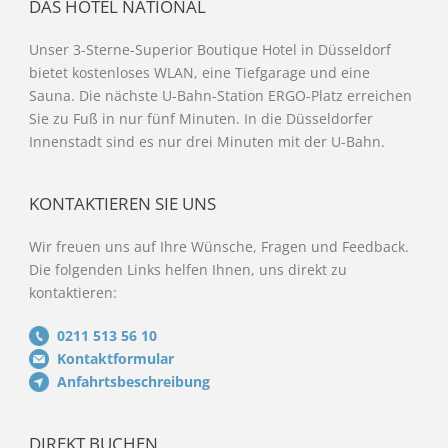
DAS HOTEL NATIONAL
Unser 3-Sterne-Superior Boutique Hotel in Düsseldorf
bietet kostenloses WLAN, eine Tiefgarage und eine
Sauna. Die nächste U-Bahn-Station ERGO-Platz erreichen
Sie zu Fuß in nur fünf Minuten. In die Düsseldorfer
Innenstadt sind es nur drei Minuten mit der U-Bahn.
KONTAKTIEREN SIE UNS
Wir freuen uns auf Ihre Wünsche, Fragen und Feedback.
Die folgenden Links helfen Ihnen, uns direkt zu
kontaktieren:
0211 513 56 10
Kontaktformular
Anfahrtsbeschreibung
DIREKT BUCHEN