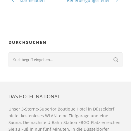
Marmeladen
Beherbergungssteuer
DURCHSUCHEN
DAS HOTEL NATIONAL
Unser 3-Sterne-Superior Boutique Hotel in Düsseldorf
bietet kostenloses WLAN, eine Tiefgarage und eine
Sauna. Die nächste U-Bahn-Station ERGO-Platz erreichen
Sie zu Fuß in nur fünf Minuten. In die Düsseldorfer