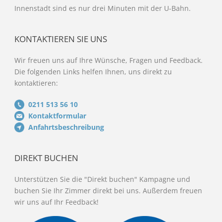
Innenstadt sind es nur drei Minuten mit der U-Bahn.
KONTAKTIEREN SIE UNS
Wir freuen uns auf Ihre Wünsche, Fragen und Feedback.
Die folgenden Links helfen Ihnen, uns direkt zu
kontaktieren:
0211 513 56 10
Kontaktformular
Anfahrtsbeschreibung
DIREKT BUCHEN
Unterstützen Sie die "Direkt buchen" Kampagne und
buchen Sie Ihr Zimmer direkt bei uns. Außerdem freuen
wir uns auf Ihr Feedback!