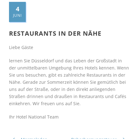
4
JUNI
RESTAURANTS IN DER NÄHE
Liebe Gäste
lernen Sie Düsseldorf und das Leben der Großstadt in
der unmittelbaren Umgebung Ihres Hotels kennen. Wenn
Sie uns besuchen, gibt es zahlreiche Restaurants in der
Nähe. Gerade zur Sommerzeit können Sie gemütlich bei
uns auf der Straße, oder in den direkt anliegenden
Straßen drinnen und draußen in Restaurants und Cafés
einkehren. Wir freuen uns auf Sie.
Ihr Hotel National Team