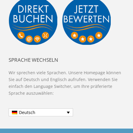
SPRACHE WECHSELN
Wir sprechen viele Sprachen. Unsere Homepage können
Sie auf Deutsch und Englisch aufrufen. Verwenden Sie
einfach den Language Switcher, um Ihre präferierte
Sprache auszuwählen:
Deutsch