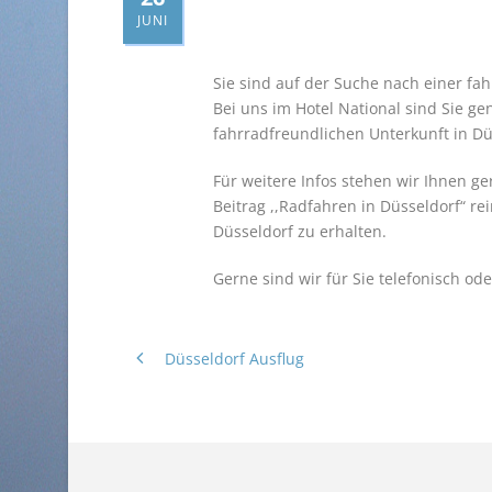
JUNI
Sie sind auf der Suche nach einer fa
Bei uns im Hotel National sind Sie ge
fahrradfreundlichen Unterkunft in Dü
Für weitere Infos stehen wir Ihnen g
Beitrag ,,Radfahren in Düsseldorf“ r
Düsseldorf zu erhalten.
Gerne sind wir für Sie telefonisch ode
Düsseldorf Ausflug