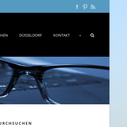
CHEN
DÜSSELDORF
KONTAKT
•
URCHSUCHEN