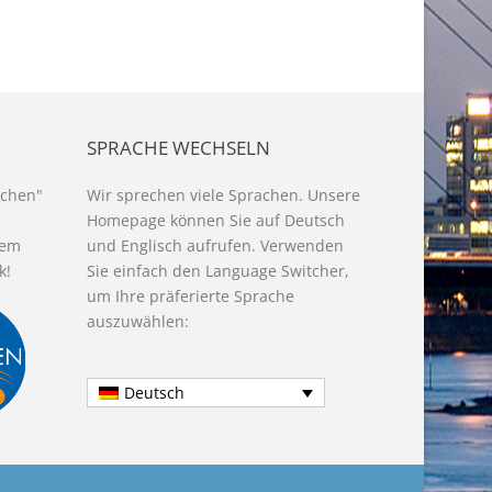
SPRACHE WECHSELN
uchen"
Wir sprechen viele Sprachen. Unsere
Homepage können Sie auf Deutsch
dem
und Englisch aufrufen. Verwenden
k!
Sie einfach den Language Switcher,
um Ihre präferierte Sprache
auszuwählen:
Deutsch