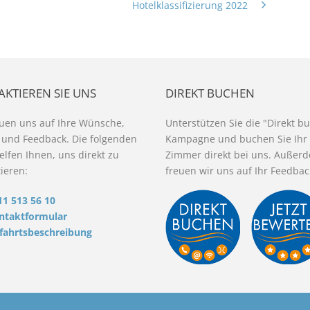
Hotelklassifizierung 2022
KTIEREN SIE UNS
DIREKT BUCHEN
euen uns auf Ihre Wünsche,
Unterstützen Sie die "Direkt b
 und Feedback. Die folgenden
Kampagne und buchen Sie Ihr
elfen Ihnen, uns direkt zu
Zimmer direkt bei uns. Außer
ieren:
freuen wir uns auf Ihr Feedbac
11 513 56 10
ntaktformular
fahrtsbeschreibung