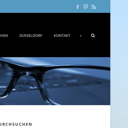
CHEN
DÜSSELDORF
KONTAKT
•
URCHSUCHEN