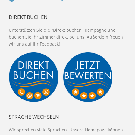
DIREKT BUCHEN
Unterstützen Sie die "Direkt buchen" Kampagne und
buchen Sie Ihr Zimmer direkt bei uns. Außerdem freuen
wir uns auf Ihr Feedback!
SPRACHE WECHSELN
Wir sprechen viele Sprachen. Unsere Homepage können