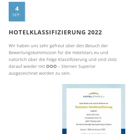
4
SEP.
HOTELKLASSIFIZIERUNG 2022
Wir haben uns sehr gefreut über den Besuch der
Bewertungskommission für die Hotelstars.eu und
natürlich über die Folge Klassifizierung und sind stolz
darauf wieder mit ✪✪✪ – Sternen Superior
ausgezeichnet worden zu sein.