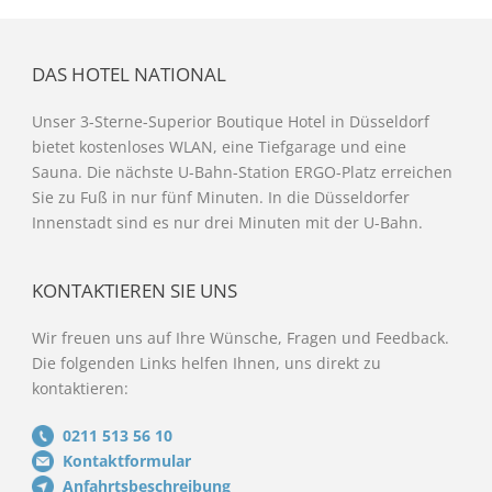
DAS HOTEL NATIONAL
Unser 3-Sterne-Superior Boutique Hotel in Düsseldorf
bietet kostenloses WLAN, eine Tiefgarage und eine
Sauna. Die nächste U-Bahn-Station ERGO-Platz erreichen
Sie zu Fuß in nur fünf Minuten. In die Düsseldorfer
Innenstadt sind es nur drei Minuten mit der U-Bahn.
KONTAKTIEREN SIE UNS
Wir freuen uns auf Ihre Wünsche, Fragen und Feedback.
Die folgenden Links helfen Ihnen, uns direkt zu
kontaktieren:
0211 513 56 10
Kontaktformular
Anfahrtsbeschreibung