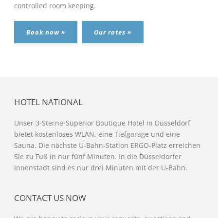
controlled room keeping.
Book now »
Our rates »
HOTEL NATIONAL
Unser 3-Sterne-Superior Boutique Hotel in Düsseldorf
bietet kostenloses WLAN, eine Tiefgarage und eine
Sauna. Die nächste U-Bahn-Station ERGO-Platz erreichen
Sie zu Fuß in nur fünf Minuten. In die Düsseldorfer
Innenstadt sind es nur drei Minuten mit der U-Bahn.
CONTACT US NOW