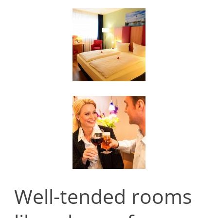
Well-tended rooms